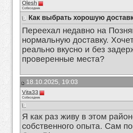
Olesh
Собеседник
Как выбрать хорошую доставк
Переехал недавно на Позняк
нормальную доставку. Хочет
реально вкусно и без задер
проверенные места?
18.10.2025, 19:03
Vita33
Собеседник
Я как раз живу в этом район
собственного опыта. Сам п