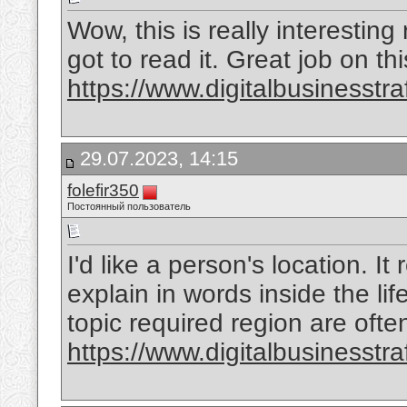
Wow, this is really interesting
got to read it. Great job on this
https://www.digitalbusinesstra
29.07.2023, 14:15
folefir350
Постоянный пользователь
I'd like a person's location. It
explain in words inside the life
topic required region are ofte
https://www.digitalbusinesstra