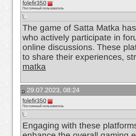
folefir350
Постоянный пользователь
The game of Satta Matka has
who actively participate in f
online discussions. These pla
to share their experiences, st
matka
29.07.2023, 08:24
folefir350
Постоянный пользователь
Engaging with these platforms
enhance the overall gaming e