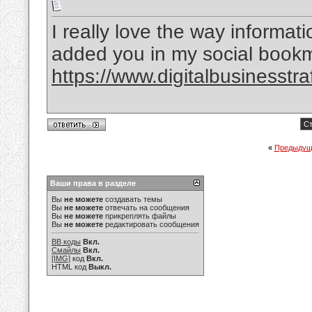
I really love the way informat
added you in my social book
https://www.digitalbusinesstra
Ст
«
Предыдущ
Ваши права в разделе
Вы
не можете
создавать темы
Вы
не можете
отвечать на сообщения
Вы
не можете
прикреплять файлы
Вы
не можете
редактировать сообщения
BB коды
Вкл.
Смайлы
Вкл.
[IMG]
код
Вкл.
HTML код
Выкл.