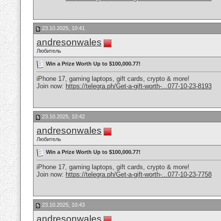
23.10.2025, 10:41
andresonwales
Любитель
Win a Prize Worth Up to $100,000.77!
iPhone 17, gaming laptops, gift cards, crypto & more!
Join now:
https://telegra.ph/Get-a-gift-worth-...077-10-23-8193
23.10.2025, 10:42
andresonwales
Любитель
Win a Prize Worth Up to $100,000.77!
iPhone 17, gaming laptops, gift cards, crypto & more!
Join now:
https://telegra.ph/Get-a-gift-worth-...077-10-23-7758
23.10.2025, 10:43
andresonwales