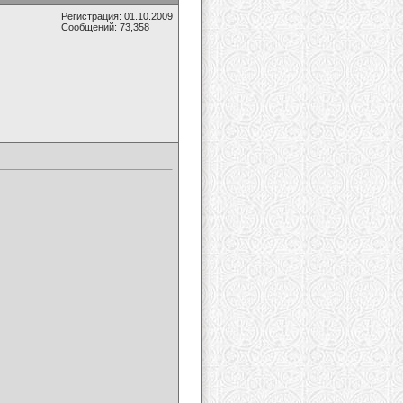
Регистрация: 01.10.2009
Сообщений: 73,358