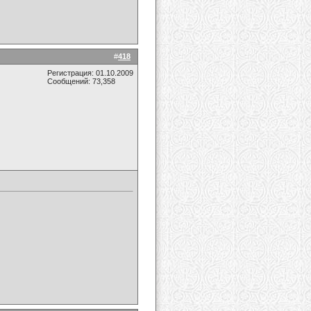
#
418
Регистрация: 01.10.2009
Сообщений: 73,358