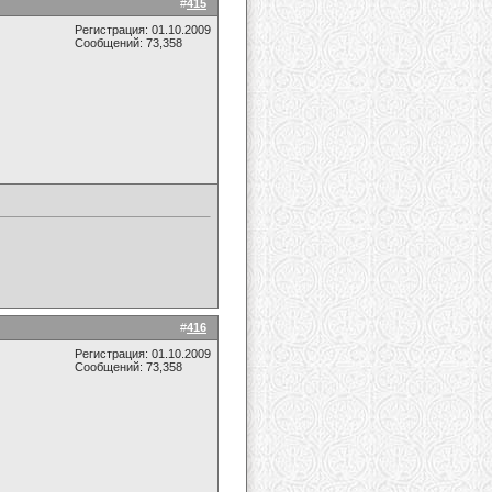
#
415
Регистрация: 01.10.2009
Сообщений: 73,358
#
416
Регистрация: 01.10.2009
Сообщений: 73,358