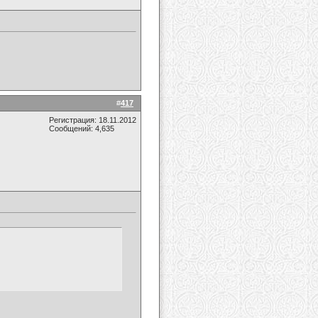
#
417
Регистрация: 18.11.2012
Сообщений: 4,635