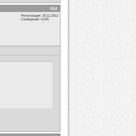
#
414
Регистрация: 18.11.2012
Сообщений: 4,635