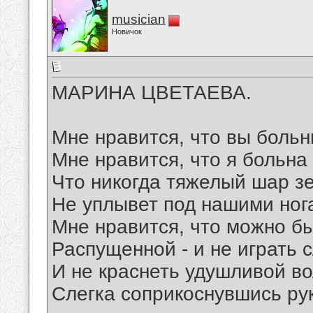
musician
Новичок
МАРИНА ЦВЕТАЕВА.
Мне нравится, что вы больн
Мне нравится, что я больна
Что никогда тяжелый шар з
Не уплывет под нашими ног
Мне нравится, что можно б
Распущенной - и не играть 
И не краснеть удушливой во
Слегка соприкоснувшись ру