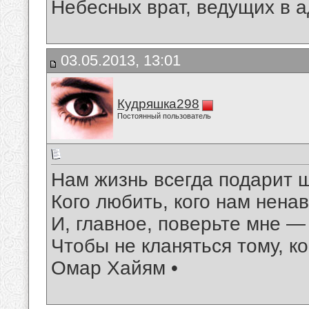
Небесных врат, ведущих в 
03.05.2013, 13:01
Кудряшка298
Постоянный пользователь
Нам жизнь всегда подарит 
Кого любить, кого нам нена
И, главное, поверьте мне —
Чтобы не кланяться тому, ко
Омар Хайям •