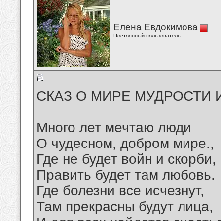
Елена Евдокимова
Постоянный пользователь
СКАЗ О МИРЕ МУДРОСТИ 
Много лет мечтаю люди
О чудесном, добром мире.,
Где не будет войн и скорби,
Править будет там любовь.
Где болезни все исчезнут,
Там прекрасны будут лица,