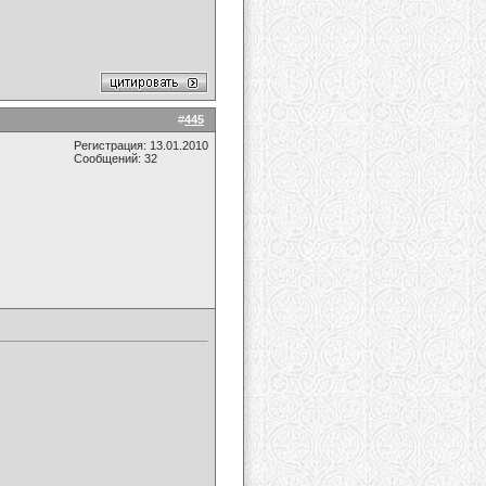
#
445
Регистрация: 13.01.2010
Сообщений: 32