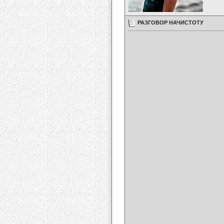
РАЗГОВОР НАЧИСТОТУ