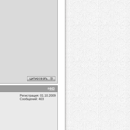
#
443
Регистрация: 01.10.2009
Сообщений: 403