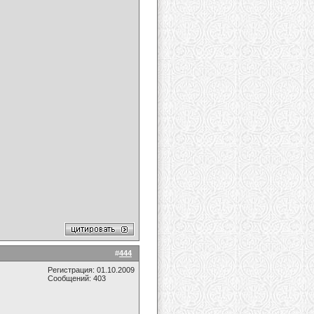
#
444
Регистрация: 01.10.2009
Сообщений: 403