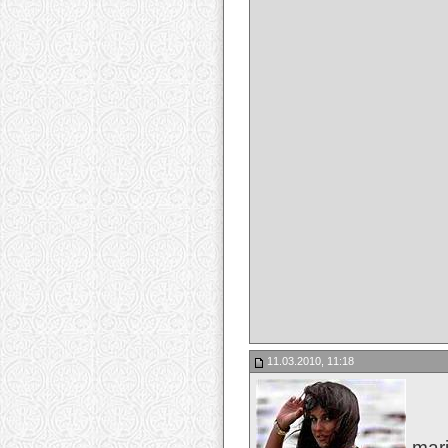
11.03.2010, 11:18
mari