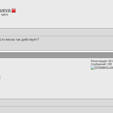
lueva
 здесь
сто весна так действует?
Регистрация: 09.
Сообщений: 238