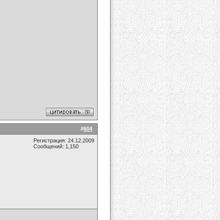
#
604
Регистрация: 24.12.2009
Сообщений: 1,150