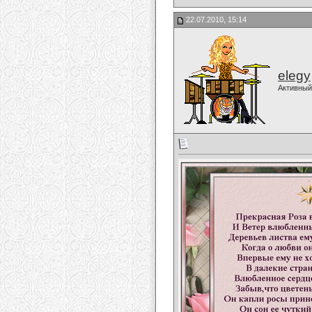
22.07.2010, 15:14
elegy
Активный