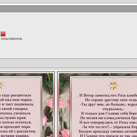
 пользователь