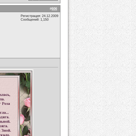
#
606
Регистрация: 24.12.2009
Сообщений: 1,150