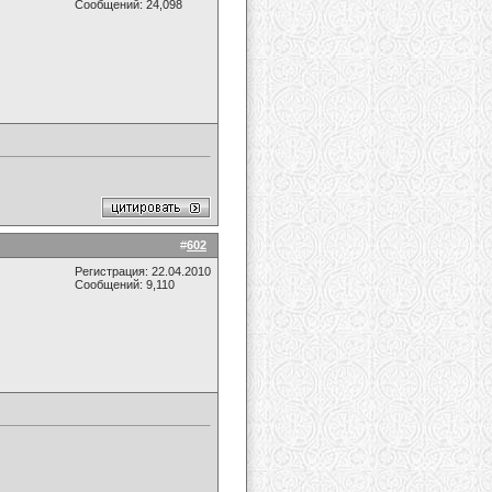
Сообщений: 24,098
#
602
Регистрация: 22.04.2010
Сообщений: 9,110