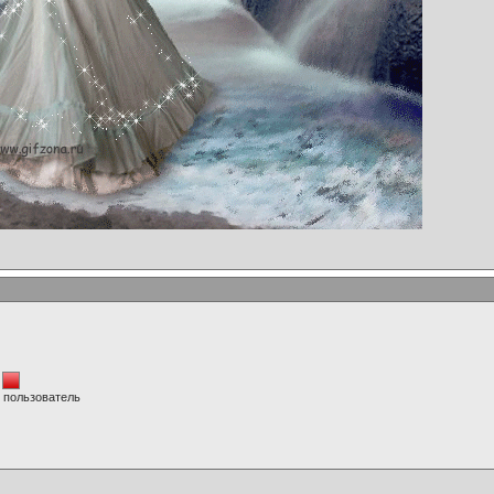
 пользователь