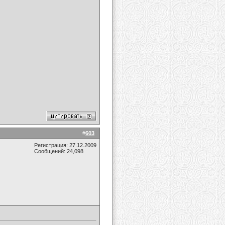
#
603
Регистрация: 27.12.2009
Сообщений: 24,098