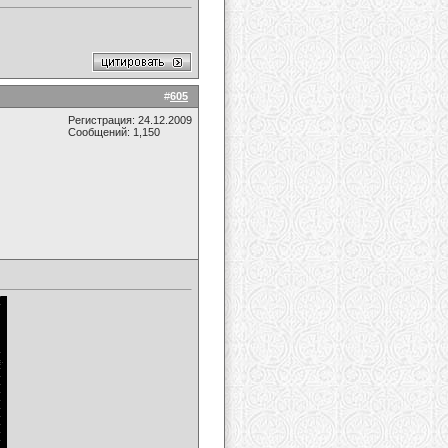
#
605
Регистрация: 24.12.2009
Сообщений: 1,150