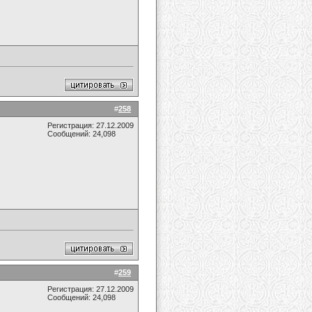
#
258
Регистрация: 27.12.2009
Сообщений: 24,098
#
259
Регистрация: 27.12.2009
Сообщений: 24,098