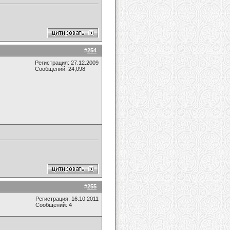
#
254
Регистрация: 27.12.2009
Сообщений: 24,098
#
255
Регистрация: 16.10.2011
Сообщений: 4