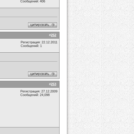
Сообщений: 406
#
252
Регистрация: 22.12.2011
Сообщений: 1
#
253
Регистрация: 27.12.2009
Сообщений: 24,098