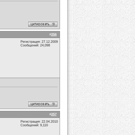
#
256
Регистрация: 27.12.2009
Сообщений: 24,098
#
257
Регистрация: 22.04.2010
Сообщений: 9,110