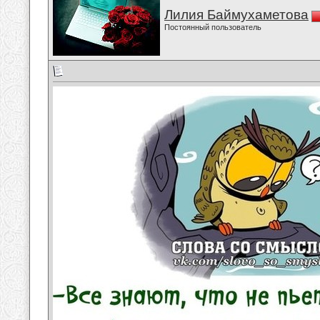
Лилия Баймухаметова
Постоянный пользователь