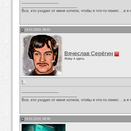
__________________
___________________________
Все, кто уходил от меня хотели, чтобы я что-то понял… а я 
14.01.2019, 08:01
Вячеслав Серёгин
Живу я здесь
__________________
___________________________
Все, кто уходил от меня хотели, чтобы я что-то понял… а я 
14.01.2019, 08:40