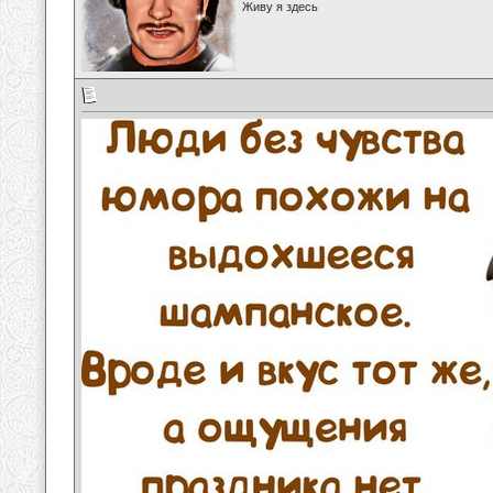
Живу я здесь