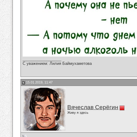
__________________
С уважением: Лилия Баймухаметова
15.01.2019, 11:47
Вячеслав Серёгин
Живу я здесь