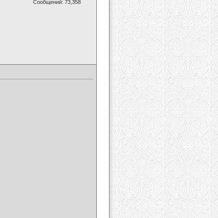
Сообщений: 73,358