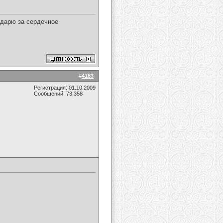
одарю за сердечное
#
4183
Регистрация: 01.10.2009
Сообщений: 73,358