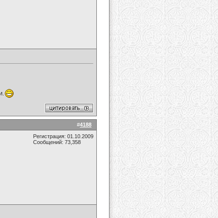
и.
#
4188
Регистрация: 01.10.2009
Сообщений: 73,358