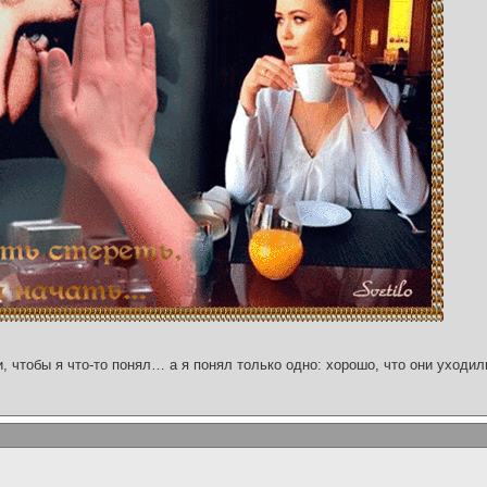
и, чтобы я что-то понял… а я понял только одно: хорошо, что они уходил