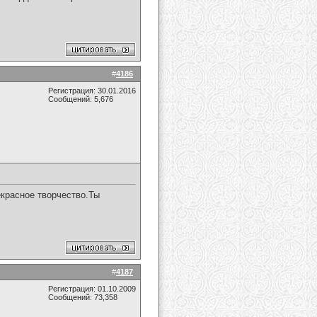
#
4186
Регистрация: 30.01.2016
Сообщений: 5,676
красное творчество.Ты
#
4187
Регистрация: 01.10.2009
Сообщений: 73,358