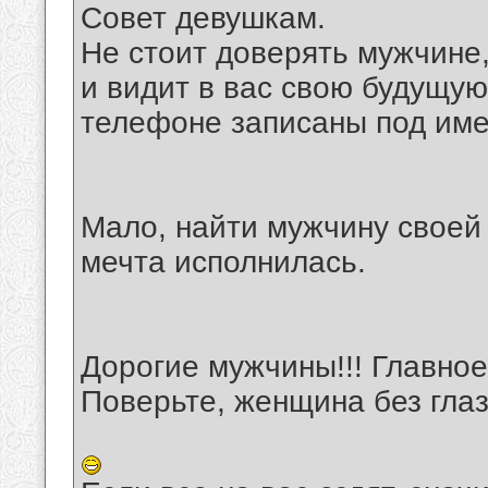
Совет девушкам.
Не стоит доверять мужчине
и видит в вас свою будущую 
телефоне записаны под име
Мало, найти мужчину своей 
мечта исполнилась.
Дорогие мужчины!!! Главное 
Поверьте, женщина без глаз