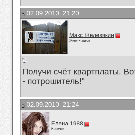
02.09.2010, 21:20
Макс Железякин
Живу я здесь
Получи счёт квартплаты. В
- потрошитель!"
02.09.2010, 21:24
Елена 1988
Новичок