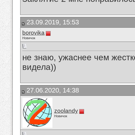
23.09.2019, 15:53
borovika
Новичок
не знаю, ужаснее чем жестк
видела))
27.06.2020, 14:38
zoolandy
Новичок