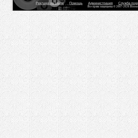
Реклама на сайте
Помощь
Администрация
Служба под
Все права защищены © 2007-2026 Bisou