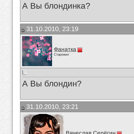
А Вы блондинка?
31.10.2010, 23:19
Фанатка
Старожил
А Вы блондин?
31.10.2010, 23:21
Вячеслав Серёгин