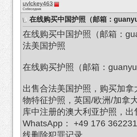
uvlckey463
Собеседник
在线购买中国护照（邮箱：guanyug
在线购买中国护照（邮箱：guany
法美国护照
在线购买护照（邮箱：guanyuguo
出售合法美国护照，购买加拿
物特征护照，英国/欧洲/加拿
库中注册的澳大利亚护照，出
WhatsApp： +49 176 
线删除犯罪记录。