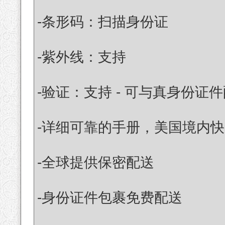
-条形码：扫描身份证
-紫外线：支持
-验证：支持 - 可与真身份证
-详细可靠的手册，美国境内快
-全球提供保密配送
-身份证件包裹免费配送