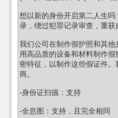
想以新的身份开启第二人生吗
录，绕过犯罪记录审查，重获
我们公司在制作假护照和其他
用高品质的设备和材料制作假
密特征，以制作这些假证件。
商。
-身份证扫描：支持
-全息图：支持，且完全相同