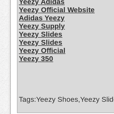
Yeezy Adidas
Yeezy Official Website
Adidas Yeezy
Yeezy Supply
Yeezy Slides
Yeezy Slides
Yeezy Official
Yeezy 350
Tags:Yeezy Shoes,Yeezy Slid