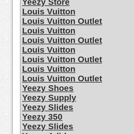
Yeezy Store
Louis Vuitton
Louis Vuitton Outlet
Louis Vuitton
Louis Vuitton Outlet
Louis Vuitton
Louis Vuitton Outlet
Louis Vuitton
Louis Vuitton Outlet
Yeezy Shoes
Yeezy Supply
Yeezy Slides
Yeezy 350
Yeezy Slides