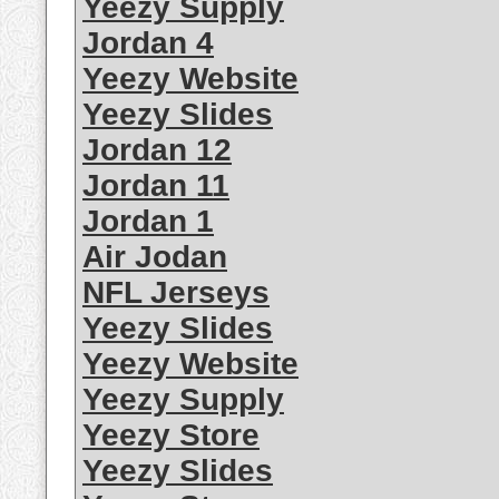
Yeezy Supply
Jordan 4
Yeezy Website
Yeezy Slides
Jordan 12
Jordan 11
Jordan 1
Air Jodan
NFL Jerseys
Yeezy Slides
Yeezy Website
Yeezy Supply
Yeezy Store
Yeezy Slides