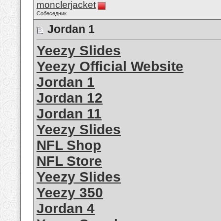
monclerjacket
Собеседник
Jordan 1
Yeezy Slides
Yeezy Official Website
Jordan 1
Jordan 12
Jordan 11
Yeezy Slides
NFL Shop
NFL Store
Yeezy Slides
Yeezy 350
Jordan 4