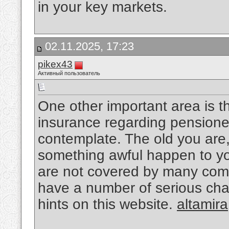
in your key markets.
02.11.2025, 17:23
pikex43
Активный пользователь
One other important area is tha
insurance regarding pensioner
contemplate. The old you are, 
something awful happen to you
are not covered by many com
have a number of serious cha
hints on this website.
altamira