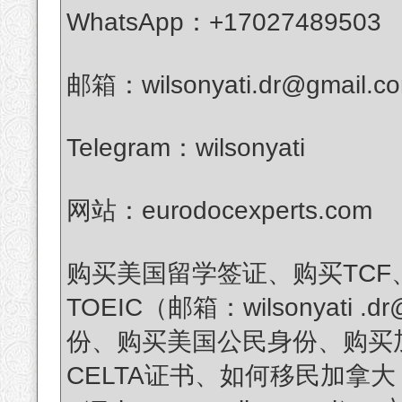
WhatsApp：+17027489503
邮箱：wilsonyati.dr@gmail.c
Telegram：wilsonyati
网站：eurodocexperts.com
购买美国留学签证、购买TCF、T
TOEIC（邮箱：wilsonyati 
份、购买美国公民身份、购买加拿大
CELTA证书、如何移民加拿