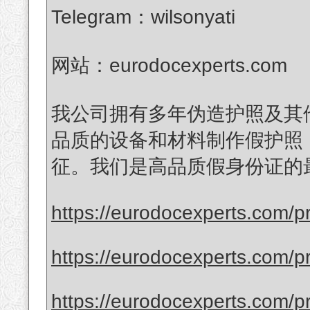
Telegram：wilsonyati
网站：eurodocexperts.com
我公司拥有多年伪造护照及其
品质的设备和材料制作假护照
征。我们是高品质假身份证的
https://eurodocexperts.com/pr
https://eurodocexperts.com/pr
https://eurodocexperts.com/pro