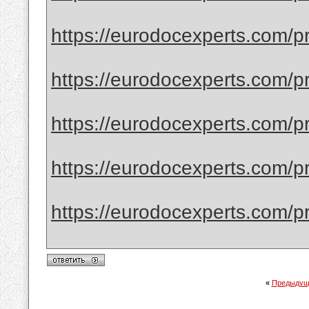
https://eurodocexperts.com/pr
https://eurodocexperts.com/pr
https://eurodocexperts.com/pro
https://eurodocexperts.com/pro
https://eurodocexperts.com/pro
«
Предыдущ