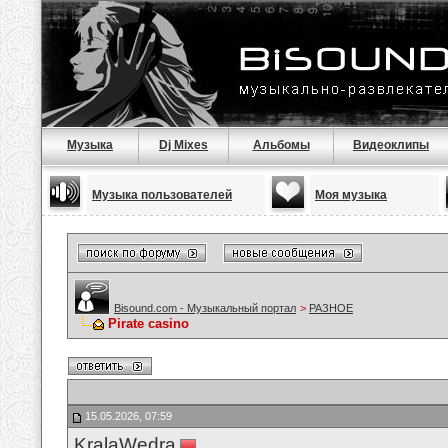
Музыка
Dj Mixes
Альбомы
Видеоклипы
Музыка пользователей
Моя музыка
Bisound.com - Музыкальный портал
>
РАЗНОЕ
Pirate casino
15.05.2026, 07:59
KralaWedra