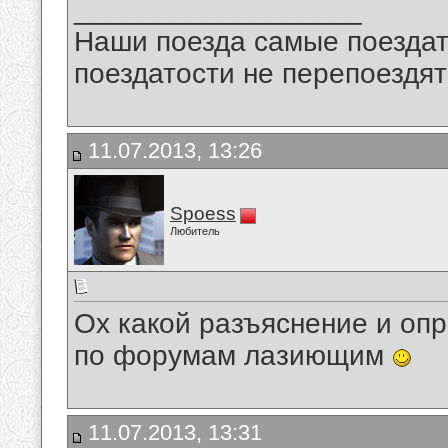
__________________
Наши поезда самые поездат
поездатости не перепоездят
11.07.2013, 13:26
Spoess
Любитель
Ох какой разъяснение и оп
по форумам лазиющим
11.07.2013, 13:31