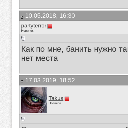
10.05.2018, 16:30
partyterror
Новичок
Как по мне, банить нужно т
нет места
17.03.2019, 18:52
Takus
Новичок