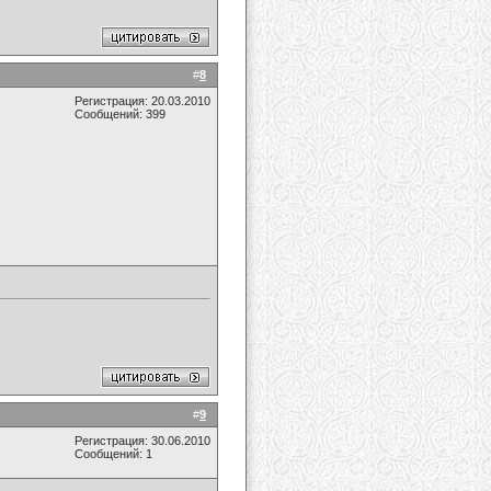
#
8
Регистрация: 20.03.2010
Сообщений: 399
#
9
Регистрация: 30.06.2010
Сообщений: 1