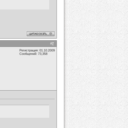
#
7
Регистрация: 01.10.2009
Сообщений: 73,358