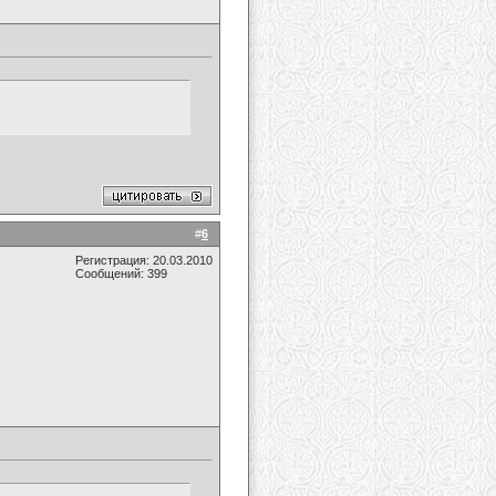
#
6
Регистрация: 20.03.2010
Сообщений: 399