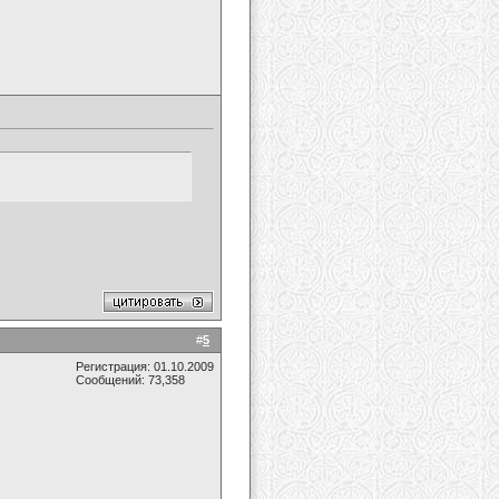
#
5
Регистрация: 01.10.2009
Сообщений: 73,358