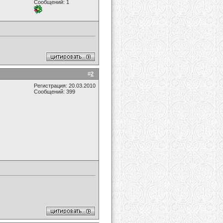
Сообщений: 1
#
2
Регистрация: 20.03.2010
Сообщений: 399