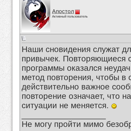
Апостол
Активный пользователь
Наши сновидения служат дл
привычек. Повторяющиеся с
программы оказался неудач
метод повторения, чтобы в 
действительно важное сообщ
повторение означает, что 
ситуации не меняется.
__________________
Не могу пройти мимо безобр