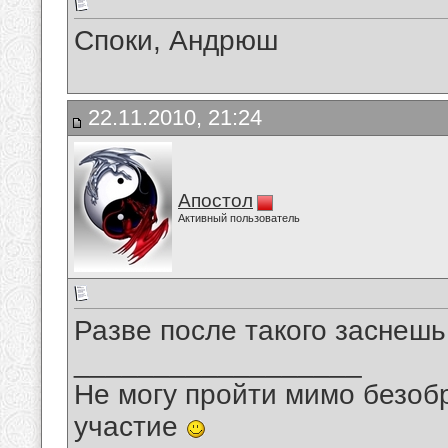
Споки, Андрюш
22.11.2010, 21:24
Апостол
Активный пользователь
Разве после такого заснешь
__________________
Не могу пройти мимо безобр
участие