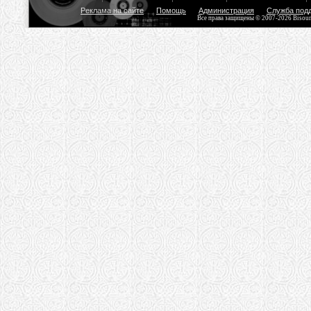
Реклама на сайте
Помощь
Администрация
Служба под
Все права защищены © 2007-2026 Bisou