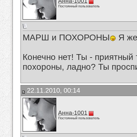
Анна-1001
Постоянный пользователь
МАРШ и ПОХОРОНЫ
Я же
Конечно нет! Ты - приятный 
похороны, ладно? Ты проспи
22.11.2010, 00:14
Анна-1001
Постоянный пользователь