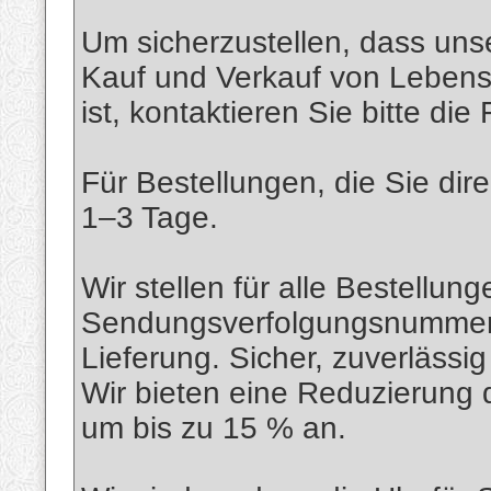
Um sicherzustellen, dass unse
Kauf und Verkauf von Lebens
ist, kontaktieren Sie bitte die
Für Bestellungen, die Sie dir
1–3 Tage.
Wir stellen für alle Bestellun
Sendungsverfolgungsnummer 
Lieferung. Sicher, zuverlässig
Wir bieten eine Reduzierung 
um bis zu 15 % an.