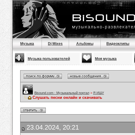
Музыка
Dj Mixes
Альбомы
Видеоклипы
Музыка пользователей
Моя музыка
Bisound.com - Музыкальный портал
>
Я ИЩУ
Слушать песни онлайн и скачивать
23.04.2024, 20:21