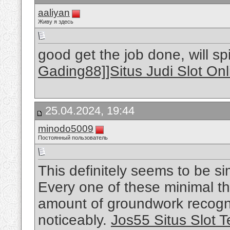
aaliyan
Живу я здесь
good get the job done, will spi
Gading88]]Situs Judi Slot On
25.04.2024, 19:44
minodo5009
Постоянный пользователь
This definitely seems to be si
Every one of these minimal t
amount of groundwork recognit
noticeably.
Jos55 Situs Slot T