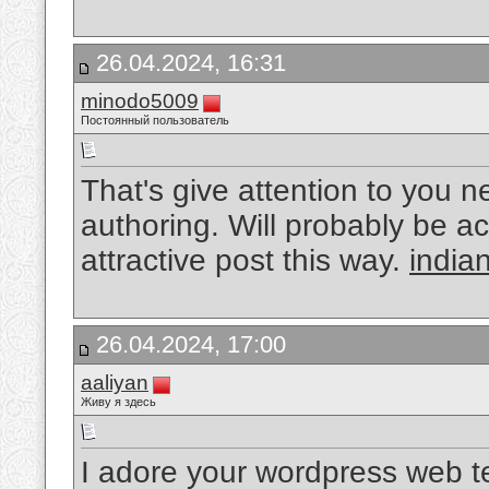
26.04.2024, 16:31
minodo5009
Постоянный пользователь
That's give attention to you n
authoring. Will probably be ac
attractive post this way.
indian
26.04.2024, 17:00
aaliyan
Живу я здесь
I adore your wordpress web t