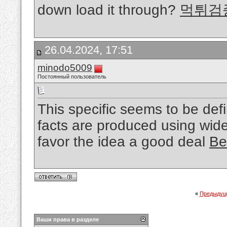
down load it through?
먹튀검
26.04.2024, 17:51
minodo5009
Постоянный пользователь
This specific seems to be defi
facts are produced using wide
favor the idea a good deal
Be
«
Предыдущ
Ваши права в разделе