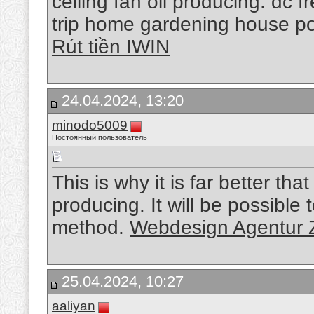
ceiling fan oil producing. dc
trip home gardening house p
Rút tiền IWIN
24.04.2024, 13:20
minodo5009
Постоянный пользователь
This is why it is far better th
producing. It will be possible t
method.
Webdesign Agentur 
25.04.2024, 10:27
aaliyan