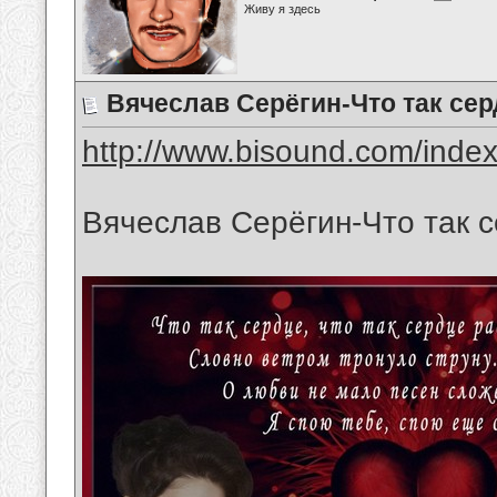
Живу я здесь
Вячеслав Серёгин-Что так се
http://www.bisound.com/inde
Вячеслав Серёгин-Что так 