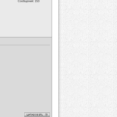
Сообщений: 153