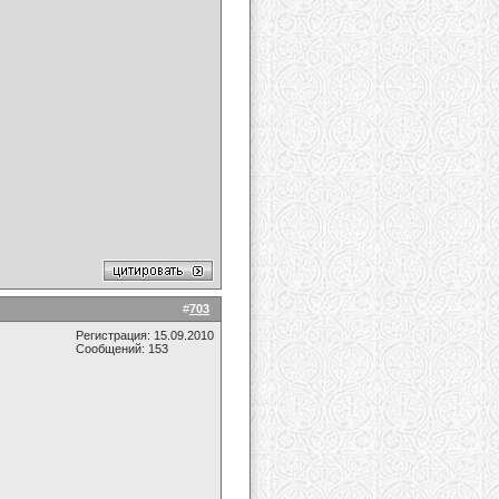
#
703
Регистрация: 15.09.2010
Сообщений: 153