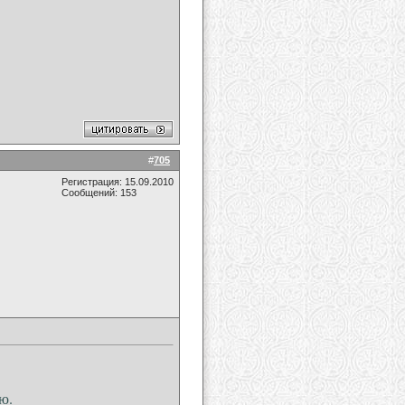
#
705
Регистрация: 15.09.2010
Сообщений: 153
ю.