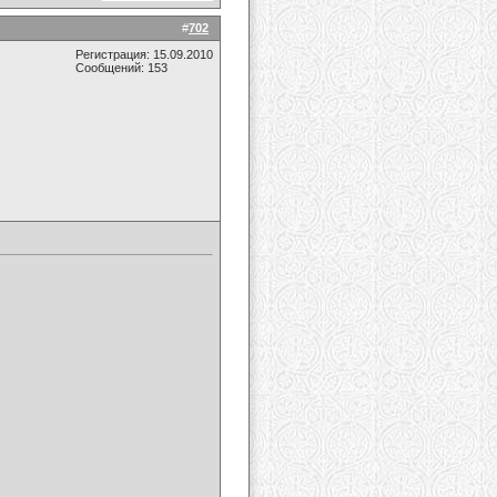
#
702
Регистрация: 15.09.2010
Сообщений: 153