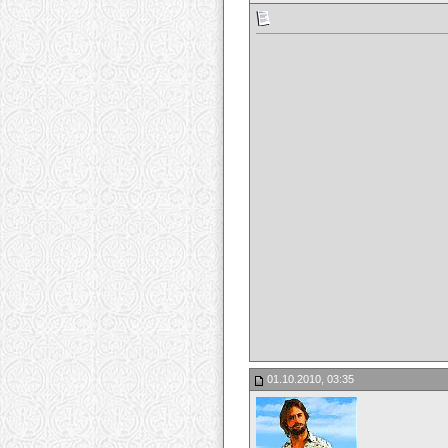
01.10.2010, 03:35