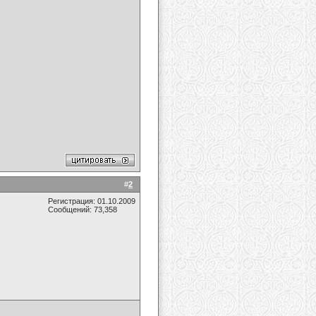
#
2
Регистрация: 01.10.2009
Сообщений: 73,358