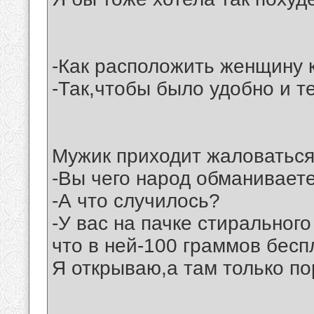
-Как расположить женщину 
-Так,чтобы было удобно и те
Мужик приходит жаловаться
-Вы чего народ обманивает
-А что случилось?
-У вас на пачке стиральног
что в ней-100 граммов бесп
Я открываю,а там только по