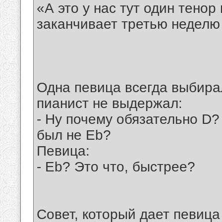
«А это у нас тут один тенор
заканчивает третью неделю
Одна певица всегда выбира
пианист не выдержал:
- Ну почему обязательно D?
был не Eb?
Певица:
- Eb? Это что, быстрее?
Совет, который дает певица