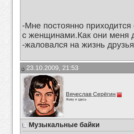
-Мне постоянно приходится 
с женщинами.Как они меня 
-жаловался на жизнь друз
23.10.2009, 21:53
Вячеслав Серёгин
Живу я здесь
Музыкальные байки