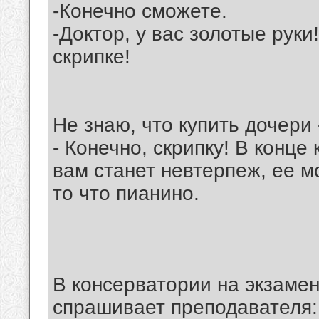
-Конечно сможете.
-Доктор, у вас золотые руки
скрипке!
Не знаю, что купить дочери 
- Конечно, скрипку! В конце
вам станет невтерпеж, ее м
то что пианино.
В консерватории на экзамен
спрашивает преподавателя: