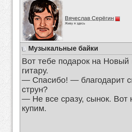
Вячеслав Серёгин
Живу я здесь
Музыкальные байки
Вот тебе подарок на Новый 
гитару.
— Спасибо! — благодарит с
струн?
— Не все сразу, сынок. Вот 
купим.