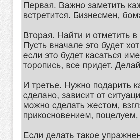
Первая. Важно заметить ка
встретится. Бизнесмен, бом
Вторая. Найти и отметить в
Пусть вначале это будет хо
если это будет касаться име
торопись, все придет. Дела
И третье. Нужно подарить к
сделано, зависит от ситуац
можно сделать жестом, взг
прикосновением, поцелуем,
Если делать такое упражнен