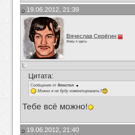
19.06.2012, 21:39
Вячеслав Серёгин
Живу я здесь
Цитата:
Сообщение от
Апостол
Можно я не буду коментировать?
Тебе всё можно!
19.06.2012, 21:40