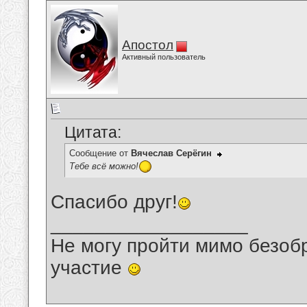
Апостол
Активный пользователь
Цитата:
Сообщение от
Вячеслав Серёгин
Тебе всё можно!
Спасибо друг!
__________________
Не могу пройти мимо безобр
участие