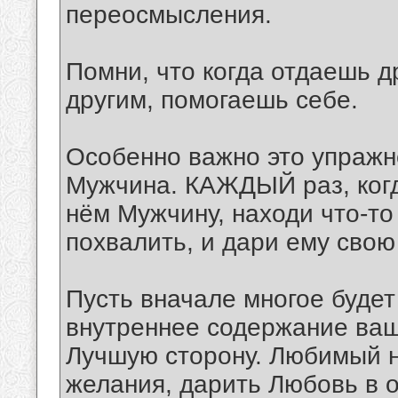
переосмысления.
Помни, что когда отдаешь д
другим, помогаешь себе.
Особенно важно это упражне
Мужчина. КАЖДЫЙ раз, когд
нём Мужчину, находи что-то
похвалить, и дари ему свою
Пусть вначале многое будет
внутреннее содержание ваш
Лучшую сторону. Любимый н
желания, дарить Любовь в о