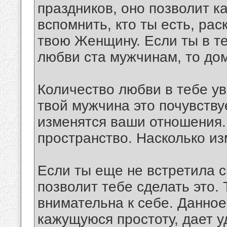
праздников, оно позволит к
вспомнить, кто ты есть, рас
твою Женщину. Если ты в т
любви ста мужчинам, то до
Количество любви в тебе ув
твой мужчина это почувству
изменятся ваши отношения.
пространство. Насколько из
Если ты еще не встретила с
позволит тебе сделать это. 
внимательна к себе. Данное
кажущуюся простоту, дает у