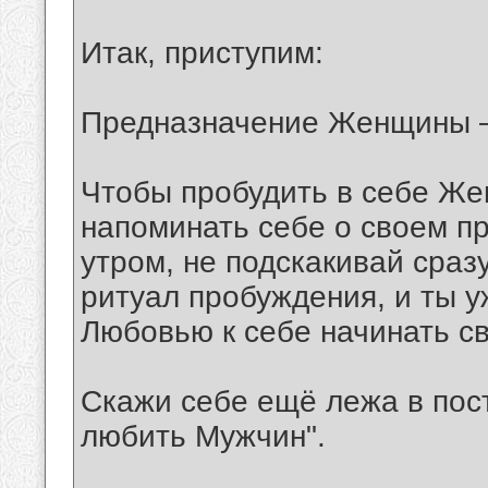
Итак, приступим:
Предназначение Женщины –
Чтобы пробудить в себе Же
напоминать себе о своем п
утром, не подскакивай сразу
ритуал пробуждения, и ты у
Любовью к себе начинать св
Скажи себе ещё лежа в пост
любить Мужчин".