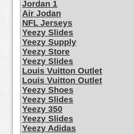
Jordan 1
Air Jodan
NFL Jerseys
Yeezy Slides
Yeezy Supply
Yeezy Store
Yeezy Slides
Louis Vuitton Outlet
Louis Vuitton Outlet
Yeezy Shoes
Yeezy Slides
Yeezy 350
Yeezy Slides
Yeezy Adidas