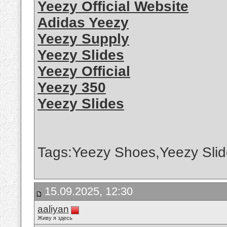
Yeezy Official Website
Adidas Yeezy
Yeezy Supply
Yeezy Slides
Yeezy Official
Yeezy 350
Yeezy Slides
Tags:Yeezy Shoes,Yeezy Slid
15.09.2025, 12:30
aaliyan
Живу я здесь