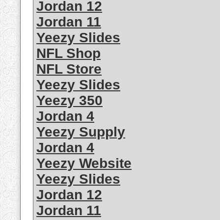
Jordan 12
Jordan 11
Yeezy Slides
NFL Shop
NFL Store
Yeezy Slides
Yeezy 350
Jordan 4
Yeezy Supply
Jordan 4
Yeezy Website
Yeezy Slides
Jordan 12
Jordan 11