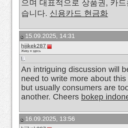
으며 대표적으로 상품권, 카드
습니다.
신용카드 현금화
15.09.2025, 14:31
hijikek287
Живу я здесь
An intriguing discussion will
need to write more about this 
but usually consumers are too
another. Cheers
bokep indon
16.09.2025, 13:56