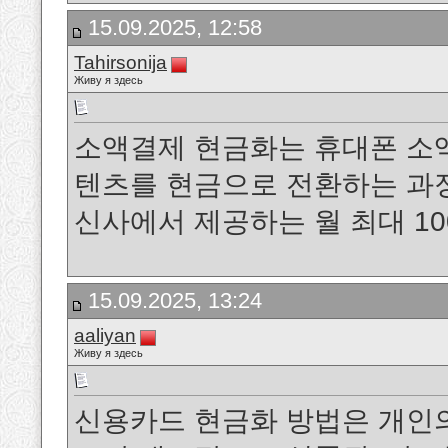
15.09.2025, 12:58
Tahirsonija
Живу я здесь
소액결제 현금화는 휴대폰 소
텐츠를 현금으로 전환하는 과정을 말
신사에서 제공하는 월 최대 1
15.09.2025, 13:24
aaliyan
Живу я здесь
신용카드 현금화 방법은 개인의