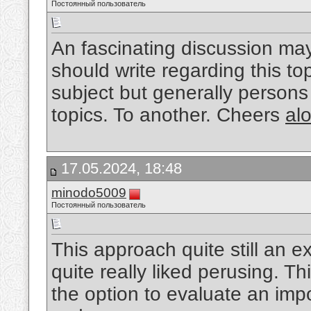
Постоянный пользователь
An fascinating discussion may
should write regarding this top
subject but generally persons
topics. To another. Cheers
al
17.05.2024, 18:48
minodo5009
Постоянный пользователь
This approach quite still an ex
quite really liked perusing. Thi
the option to evaluate an imp