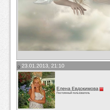
23.01.2013, 21:10
Елена Евдокимова
Постоянный пользователь