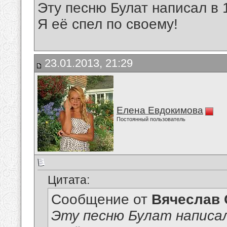
Эту песню Булат написал в 
Я её спел по своему!
23.01.2013, 21:29
Елена Евдокимова
Постоянный пользователь
Цитата:
Сообщение от
Вячеслав 
Эту песню Булат написал