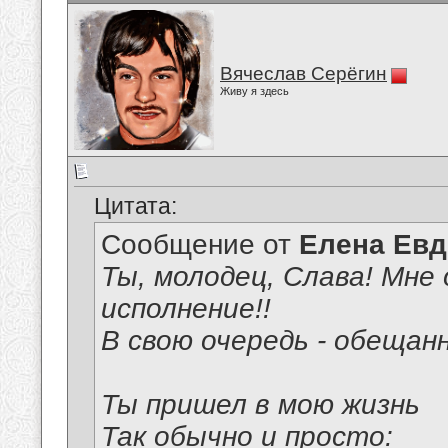
Вячеслав Серёгин
Живу я здесь
Цитата:
Сообщение от
Елена Ев
Ты, молодец, Слава! Мне 
исполнение!!
В свою очередь - обещан
Ты пришел в мою жизнь
Так обычно и просто: