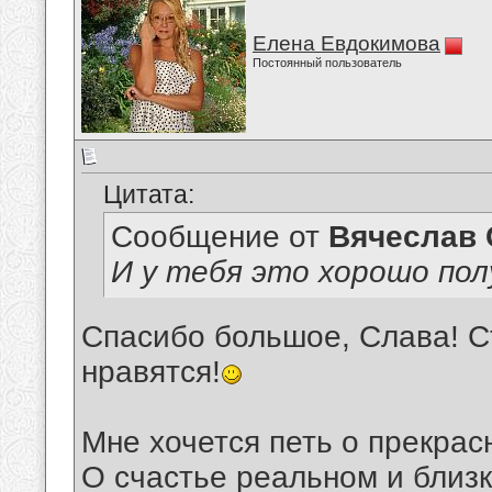
Елена Евдокимова
Постоянный пользователь
Цитата:
Сообщение от
Вячеслав 
И у тебя это хорошо пол
Спасибо большое, Слава! Ст
нравятся!
Мне хочется петь о прекрас
О счастье реальном и близк