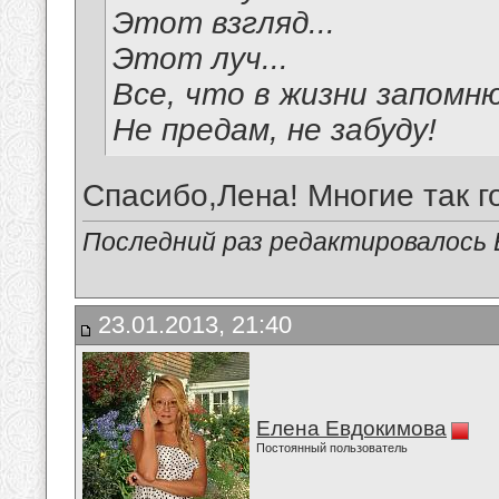
Этот взгляд...
Этот луч...
Все, что в жизни запомню
Не предам, не забуду!
Спасибо,Лена! Многие так г
Последний раз редактировалось В
23.01.2013, 21:40
Елена Евдокимова
Постоянный пользователь