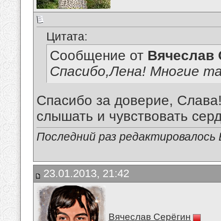
Цитата:
Сообщение от
Вячеслав 
Спасибо,Лена! Многие та
Спасибо за доверие, Слава!
слышать и чувствовать сердц
Последний раз редактировалось В
23.01.2013, 21:42
Вячеслав Серёгин