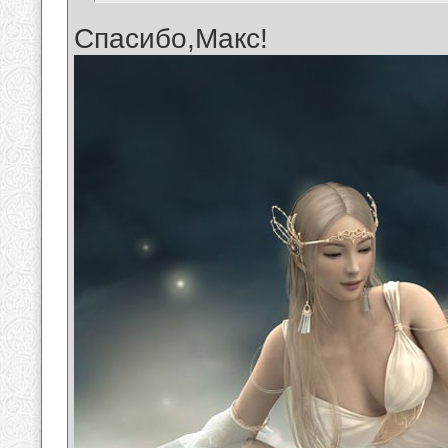
Спасибо,Макс!