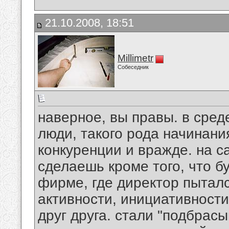
21.10.2008, 18:51
Millimetr
Собеседник
наверное, вы правы. в сред
люди, такого рода начинани
конкуренции и вражде. на са
сделаешь кроме того, что б
фирме, где директор пыталс
активности, инициативности
друг друга. стали "подбрасы