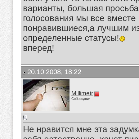
варианты, большая просьба 
голосования мы все вместе
понравившиеся,а лучшим из
определенные статусы!
вперед!
20.10.2008, 18:22
Millimetr
Собеседник
Не нравится мне эта задумк