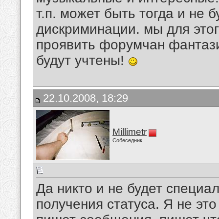
т.п. может быть тогда и не 
дискриминации. мы для это
проявить форумчан фантаз
будут учтены!
22.10.2008, 18:29
Millimetr
Собеседник
Да никто и не будет специа
получения статуса. Я не это