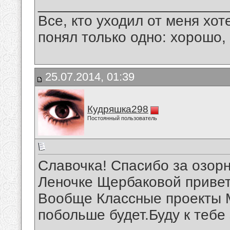
_______________________
Все, кто уходил от меня хот
понял только одно: хорошо,
25.07.2014, 01:39
Кудряшка298
Постоянный пользователь
Славочка! Спасибо за озорн
Леночке Щербаковой привет
Вообще Классные проекты 
побольше будет.Буду к тебе