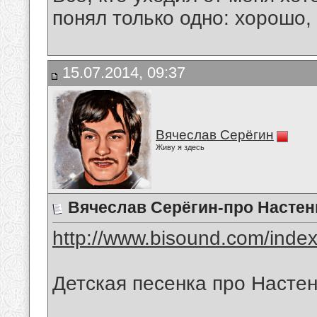
понял только одно: хорошо,
15.07.2014, 09:37
Вячеслав Серёгин
Живу я здесь
Вячеслав Серёгин-про Настен
http://www.bisound.com/inde
Детская песенка про Настен