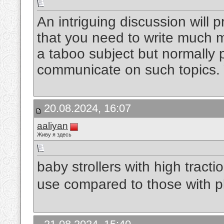
An intriguing discussion will 
that you need to write much mo
a taboo subject but normally 
communicate on such topics.
20.08.2024, 16:07
aaliyan
Живу я здесь
baby strollers with high tract
use compared to those with p