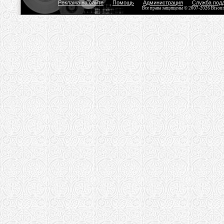
Реклама на сайте
Помощь
Администрация
Служба под
Все права защищены © 2007-2026 Bisou