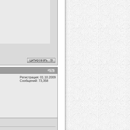
#
576
Регистрация: 01.10.2009
Сообщений: 73,358