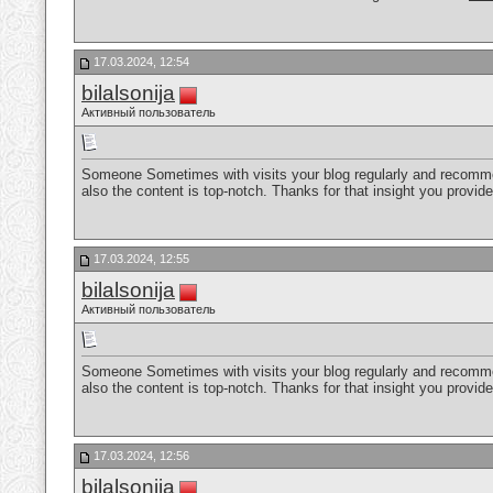
17.03.2024, 12:54
bilalsonija
Активный пользователь
Someone Sometimes with visits your blog regularly and recommend
also the content is top-notch. Thanks for that insight you provid
17.03.2024, 12:55
bilalsonija
Активный пользователь
Someone Sometimes with visits your blog regularly and recommend
also the content is top-notch. Thanks for that insight you provid
17.03.2024, 12:56
bilalsonija