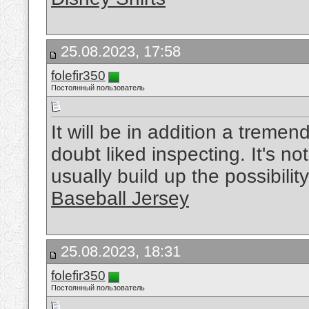
25.08.2023, 17:58
folefir350
Постоянный пользователь
It will be in addition a tremen
doubt liked inspecting. It's not
usually build up the possibility
Baseball Jersey
25.08.2023, 18:31
folefir350
Постоянный пользователь