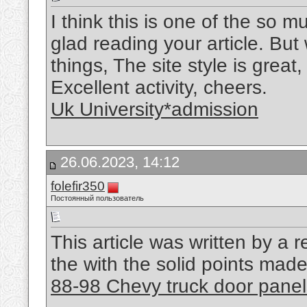
I think this is one of the so m
glad reading your article. B
things, The site style is great, 
Excellent activity, cheers.
Uk University*admission
26.06.2023, 14:12
folefir350
Постоянный пользователь
This article was written by a r
the with the solid points made 
88-98 Chevy truck door panel