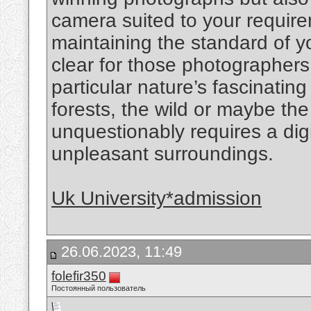
camera suited to your require
maintaining the standard of y
clear for those photographers 
particular nature’s fascinatin
forests, the wild or maybe the
unquestionably requires a digi
unpleasant surroundings.
Uk University*admission
26.06.2023, 11:49
folefir350
Постоянный пользователь