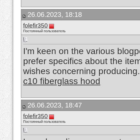
26.06.2023, 18:18
folefir350
Постоянный пользователь
I'm keen on the various blogpo
prefer specifics about the item
wishes concerning producing.
c10 fiberglass hood
26.06.2023, 18:47
folefir350
Постоянный пользователь