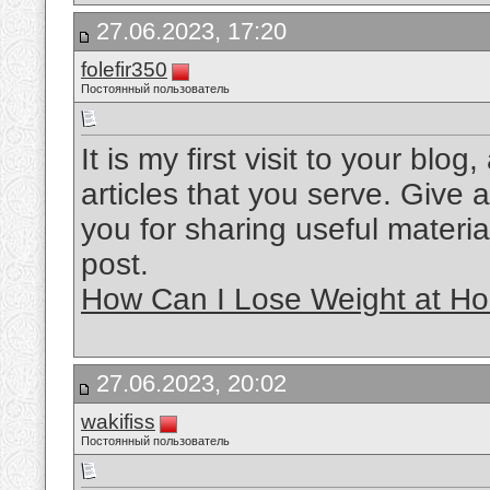
27.06.2023, 17:20
folefir350
Постоянный пользователь
It is my first visit to your bl
articles that you serve. Giv
you for sharing useful material
post.
How Can I Lose Weight at Ho
27.06.2023, 20:02
wakifiss
Постоянный пользователь