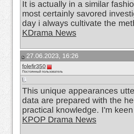
It is actually in a similar fa
most certainly savored investiga
day i always cultivate the met
KDrama News
27.06.2023, 16:26
folefir350
Постоянный пользователь
This unique appearances utte
data are prepared with the he
practical knowledge. I'm keen
KPOP Drama News