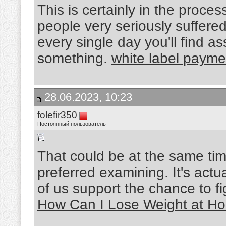
This is certainly in the proce
people very seriously suffered 
every single day you'll find asso
something.
white label payme
28.06.2023, 10:23
folefir350
Постоянный пользователь
That could be at the same time
preferred examining. It's actu
of us support the chance to fig
How Can I Lose Weight at Ho