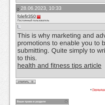
28.06.2023, 10:33
folefir350
Постоянный пользователь
This is why marketing and ad
promotions to enable you to be
submitting. Quite simply to wr
to this.
health and fitness tips article
«
Предыдущ
Ваши права в разделе