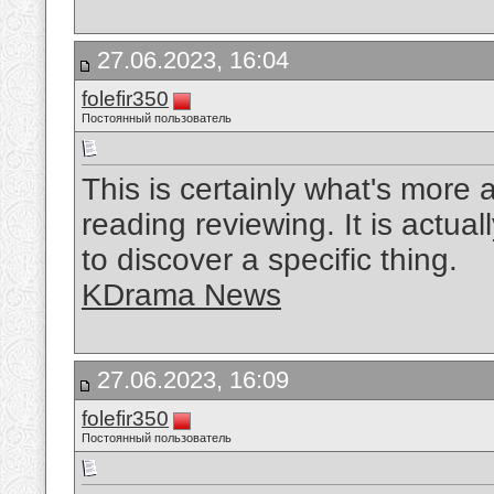
27.06.2023, 16:04
folefir350
Постоянный пользователь
This is certainly what's more a
reading reviewing. It is actuall
to discover a specific thing.
KDrama News
27.06.2023, 16:09
folefir350
Постоянный пользователь