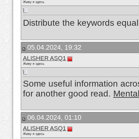
Живу я здесь
Distribute the keywords equal
05.04.2024, 19:32
ALISHER ASQ1
Живу я здесь
Some useful information acro
for another good read.
Mental
06.04.2024, 01:10
ALISHER ASQ1
Живу я здесь