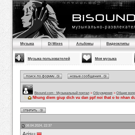
Музыка
Dj Mixes
Альбомы
Видеоклипы
Музыка пользователей
Моя музыка
Bisound.com - Музыкальный портал
>
Обсуждения
>
Общие воп
Nhung diem giup dich vu dan ppf noi that o to nhan 
08.04.2024, 22:37
Arisu