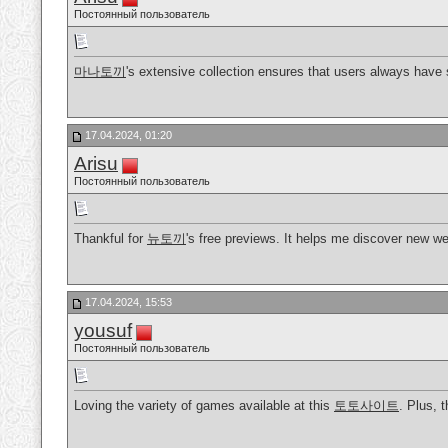
Постоянный пользователь
마나토끼
's extensive collection ensures that users always have
17.04.2024, 01:20
Arisu
Постоянный пользователь
Thankful for
뉴토끼
's free previews. It helps me discover new 
17.04.2024, 15:53
yousuf
Постоянный пользователь
Loving the variety of games available at this
토토사이트
. Plus, 