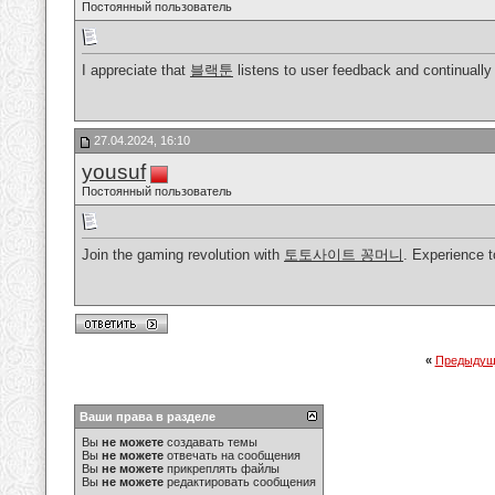
Постоянный пользователь
I appreciate that
블랙툰
listens to user feedback and continually
27.04.2024, 16:10
yousuf
Постоянный пользователь
Join the gaming revolution with
토토사이트 꽁머니
. Experience t
«
Предыдущ
Ваши права в разделе
Вы
не можете
создавать темы
Вы
не можете
отвечать на сообщения
Вы
не можете
прикреплять файлы
Вы
не можете
редактировать сообщения