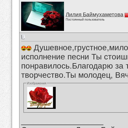
Лилия Баймухаметова
Постоянный пользователь
Душевное,грустное,мило
исполнение песни Ты стоиш
понравилось.Благодарю за 
творчество.Ты молодец, Вя
Изображения
__________________