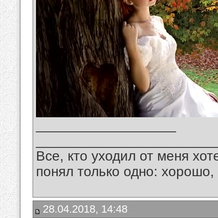
__________________
_______________________
Все, кто уходил от меня хот
понял только одно: хорошо,
28.04.2018, 14:48