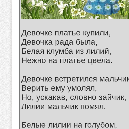
Девочке платье купили,
Девочка рада была,
Белая клумба из лилий,
Нежно на платье цвела.
Девочке встретился мальчик
Верить ему умолял,
Но, ускакав, словно зайчик,
Лилии мальчик помял.
Белые лилии на голубом,