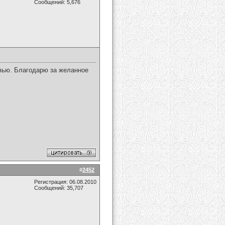
Сообщений: 5,676
вью. Благодарю за желанное
#
2452
Регистрация: 06.08.2010
Сообщений: 35,707