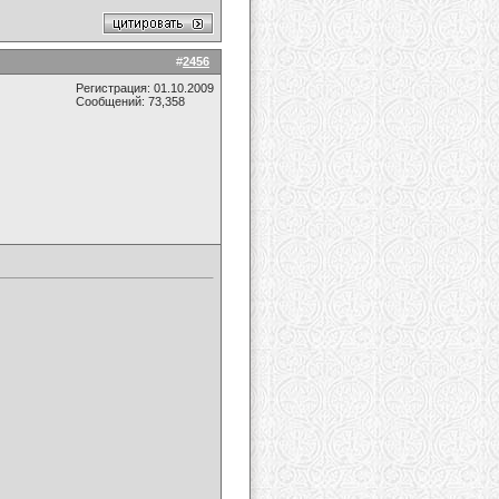
#
2456
Регистрация: 01.10.2009
Сообщений: 73,358