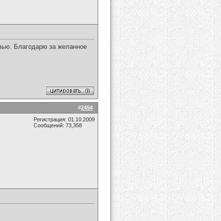
вью. Благодарю за желанное
#
2454
Регистрация: 01.10.2009
Сообщений: 73,358