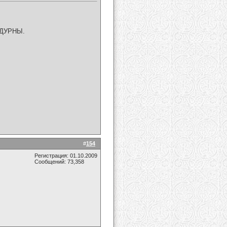
м ДУРНЫ.
#
154
Регистрация: 01.10.2009
Сообщений: 73,358