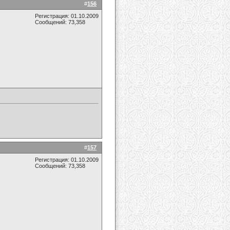
#
156
Регистрация: 01.10.2009
Сообщений: 73,358
#
157
Регистрация: 01.10.2009
Сообщений: 73,358