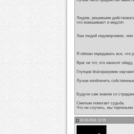
Людям, решившим действовать,
что взвешивают и медлят.
Уши людей недоверчивее, чем 
Я обязан передавать все, что 
Враг не тот, кто наносит обиду
Глупцов благоразумию научают
Лучше изобличить собственные
Будучи сам знаком со страдан
Смелым помогает судьба.
Что ни случись, мы терпеньем
03.10.2010, 12:25