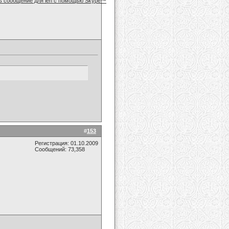
#
153
Регистрация: 01.10.2009
Сообщений: 73,358