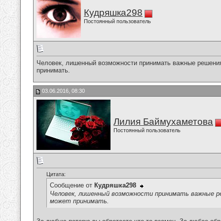
Кудряшка298
Постоянный пользователь
Человек, лишенный возможности принимать важные решения
принимать.
03.06.2016, 08:30
Лилия Баймухаметова
Постоянный пользователь
Цитата:
Сообщение от
Кудряшка298
Человек, лишенный возможности принимать важные р
может принимать.