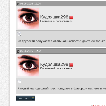
05.06.2016, 12:04
Кудряшка298
Постоянный пользователь
Из трусости получается отличная наглость: дайте ей только
05.06.2016, 13:02
Кудряшка298
Постоянный пользователь
Каждый малодушный трус попадает в фавор,он наглеет и не 