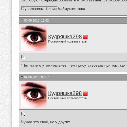
За любую потерю,вы обретаете что-то взамен. За любое обр
__________________
С уважением: Лилия Баймухаметова
03.06.2016, 11:02
Кудряшка298
Постоянный пользователь
"Нет ничего утомительнее, чем присутствовать при том, как
04.06.2016, 06:57
Кудряшка298
Постоянный пользователь
Чужое это своё, но у других.