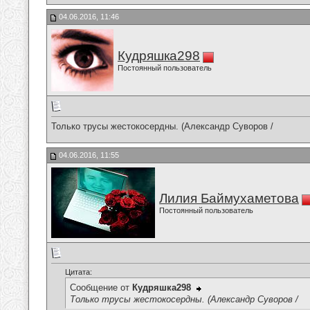
04.06.2016, 11:46
Кудряшка298
Постоянный пользователь
Только трусы жестокосердны. (Александр Суворов /
04.06.2016, 11:55
Лилия Баймухаметова
Постоянный пользователь
Цитата:
Сообщение от
Кудряшка298
Только трусы жестокосердны. (Александр Суворов /