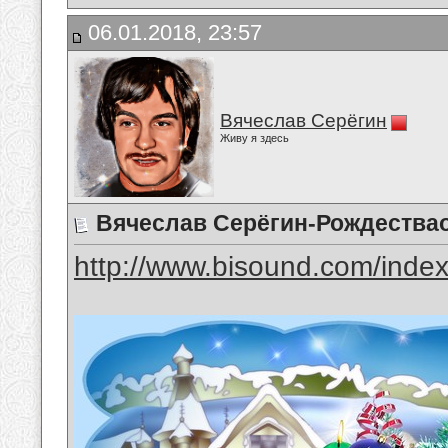
06.01.2018, 23:57
Вячеслав Серёгин
Живу я здесь
Вячеслав Серёгин-Рождества
http://www.bisound.com/inde