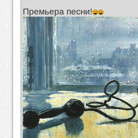
Премьера песни!