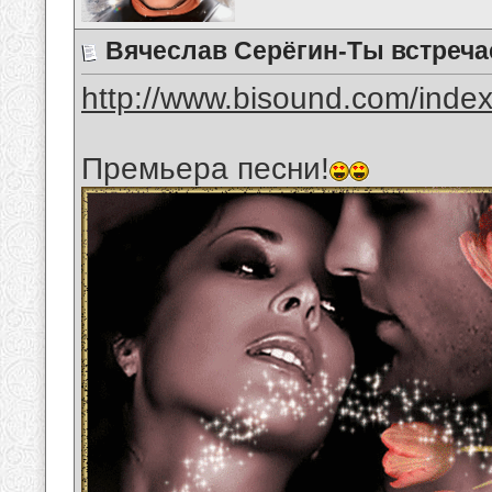
Вячеслав Серёгин-Ты встреч
http://www.bisound.com/inde
Премьера песни!