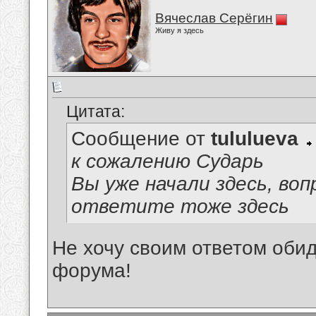
Вячеслав Серёгин
Живу я здесь
Цитата:
Сообщение от
tululueva
к сожалению Сударь
Вы уже начали здесь, воп
ответите тоже здесь
Не хочу своим ответом обид
форума!