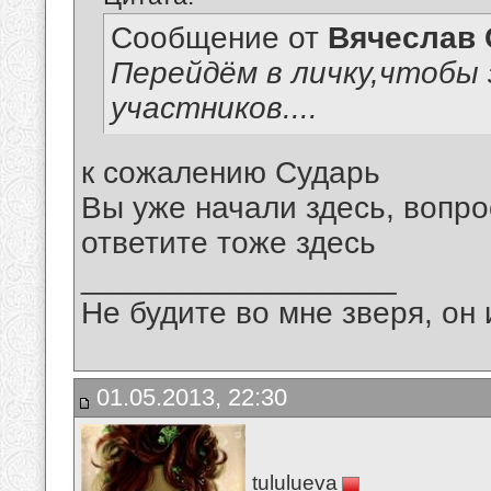
Сообщение от
Вячеслав 
Перейдём в личку,чтобы 
участников....
к сожалению Сударь
Вы уже начали здесь, вопро
ответите тоже здесь
__________________
Не будите во мне зверя, он 
01.05.2013, 22:30
tululueva