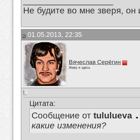
__________________
Не будите во мне зверя, он 
01.05.2013, 22:35
Вячеслав Серёгин
Живу я здесь
Цитата:
Сообщение от
tululueva
какие изменения?