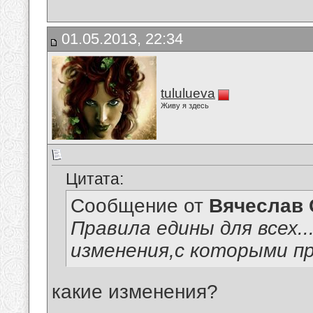
01.05.2013, 22:34
tululueva
Живу я здесь
Цитата:
Сообщение от
Вячеслав 
Правила едины для всех.
изменения,с которыми п
какие изменения?