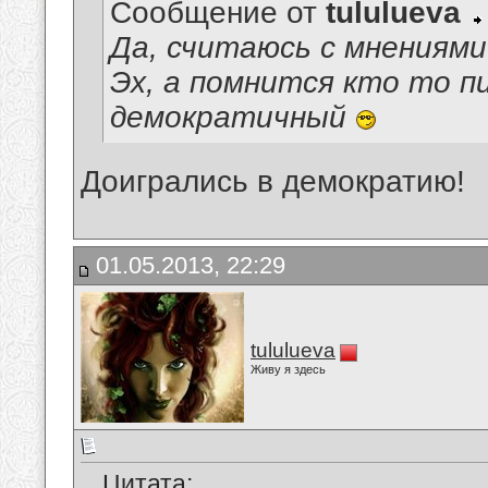
Сообщение от
tululueva
Да, считаюсь с мнениями
Эх, а помнится кто то п
демократичный
Доигрались в демократию!
01.05.2013, 22:29
tululueva
Живу я здесь
Цитата: